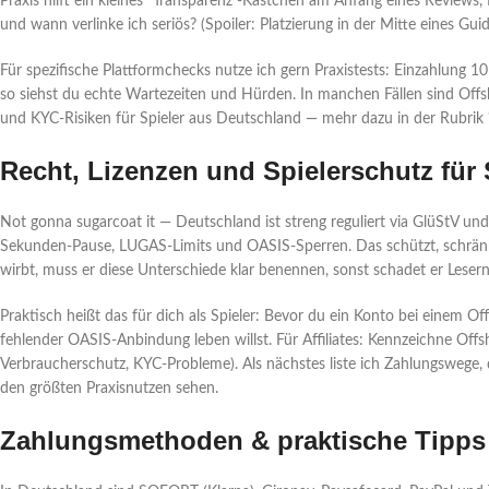
Praxis hilft ein kleines “Transparenz”-Kästchen am Anfang eines Reviews,
und wann verlinke ich seriös? (Spoiler: Platzierung in der Mitte eines Guid
Für spezifische Plattformchecks nutze ich gern Praxistests: Einzahlung 
so siehst du echte Wartezeiten und Hürden. In manchen Fällen sind Offsh
und KYC-Risiken für Spieler aus Deutschland — mehr dazu in der Rubrik
Recht, Lizenzen und Spielerschutz für 
Not gonna sugarcoat it — Deutschland ist streng reguliert via GlüStV und
Sekunden-Pause, LUGAS‑Limits und OASIS-Sperren. Das schützt, schränkt
wirbt, muss er diese Unterschiede klar benennen, sonst schadet er Leser
Praktisch heißt das für dich als Spieler: Bevor du ein Konto bei einem O
fehlender OASIS‑Anbindung leben willst. Für Affiliates: Kennzeichne Off
Verbraucherschutz, KYC-Probleme). Als nächstes liste ich Zahlungswege, di
den größten Praxisnutzen sehen.
Zahlungsmethoden & praktische Tipps 