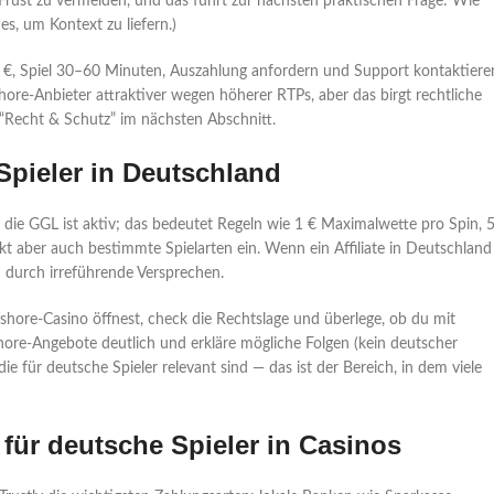
 Frust zu vermeiden, und das führt zur nächsten praktischen Frage: Wie
es, um Kontext zu liefern.)
10 €, Spiel 30–60 Minuten, Auszahlung anfordern und Support kontaktiere
ore-Anbieter attraktiver wegen höherer RTPs, aber das birgt rechtliche
 “Recht & Schutz” im nächsten Abschnitt.
Spieler in Deutschland
 die GGL ist aktiv; das bedeutet Regeln wie 1 € Maximalwette pro Spin, 5
 aber auch bestimmte Spielarten ein. Wenn ein Affiliate in Deutschland
n durch irreführende Versprechen.
ffshore‑Casino öffnest, check die Rechtslage und überlege, ob du mit
shore-Angebote deutlich und erkläre mögliche Folgen (kein deutscher
e für deutsche Spieler relevant sind — das ist der Bereich, in dem viele
für deutsche Spieler in Casinos