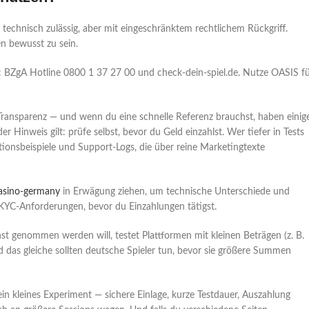
t; technisch zulässig, aber mit eingeschränktem rechtlichem Rückgriff.
en bewusst zu sein.
d: BZgA Hotline 0800 1 37 27 00 und check-dein-spiel.de. Nutze OASIS f
Transparenz — und wenn du eine schnelle Referenz brauchst, haben einig
Hinweis gilt: prüfe selbst, bevor du Geld einzahlst. Wer tiefer in Tests
saktionsbeispiele und Support‑Logs, die über reine Marketingtexte
casino-germany
in Erwägung ziehen, um technische Unterschiede und
YC-Anforderungen, bevor du Einzahlungen tätigst.
nst genommen werden will, testet Plattformen mit kleinen Beträgen (z. B.
das gleiche sollten deutsche Spieler tun, bevor sie größere Summen
in kleines Experiment — sichere Einlage, kurze Testdauer, Auszahlung