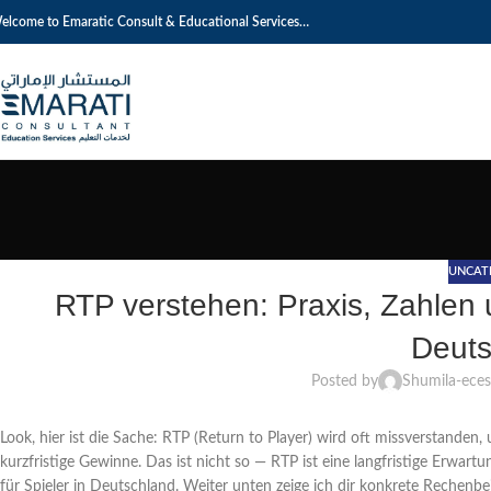
elcome to Emaratic Consult & Educational Services…
UNCAT
RTP verstehen: Praxis, Zahlen u
Deuts
Posted by
Shumila-ece
Look, hier ist die Sache: RTP (Return to Player) wird oft missverstanden,
kurzfristige Gewinne. Das ist nicht so — RTP ist eine langfristige Erwart
für Spieler in Deutschland. Weiter unten zeige ich dir konkrete Rechenbe