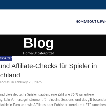
HOME
ABOUT US
WH
Blog
Home
Uncategorized
EGORIZED
nd Affiliate-Checks für Spieler in
chland
saccess
On February 25, 2026
 und viele deutsche Spieler glauben, eine Zahl wie 96 % garantiere
ung, kein Vorhersageinstrument für einzelne Sessions, und das gilt besonde
ispiele in Euro und wie Affiliates oder Publisher korrekt mit RTP umgehen