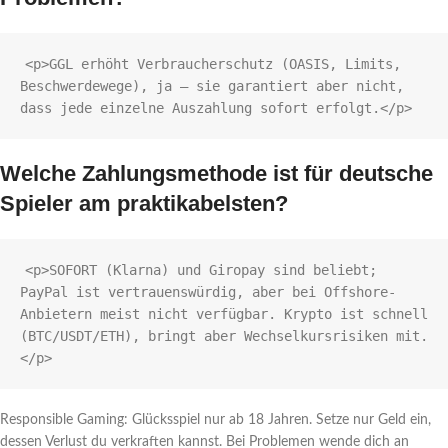
<p>GGL erhöht Verbraucherschutz (OASIS, Limits, 
Beschwerdewege), ja — sie garantiert aber nicht, 
Welche Zahlungsmethode ist für deutsche
Spieler am praktikabelsten?
<p>SOFORT (Klarna) und Giropay sind beliebt; 
PayPal ist vertrauenswürdig, aber bei Offshore-
Anbietern meist nicht verfügbar. Krypto ist schnell 
(BTC/USDT/ETH), bringt aber Wechselkursrisiken mit.
Responsible Gaming: Glücksspiel nur ab 18 Jahren. Setze nur Geld ein,
dessen Verlust du verkraften kannst. Bei Problemen wende dich an