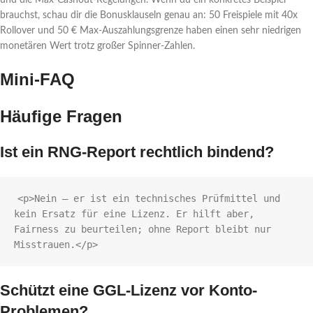
brauchst, schau dir die Bonusklauseln genau an: 50 Freispiele mit 40x
Rollover und 50 € Max-Auszahlungsgrenze haben einen sehr niedrigen
monetären Wert trotz großer Spinner‑Zahlen.
Mini-FAQ
Häufige Fragen
Ist ein RNG-Report rechtlich bindend?
<p>Nein — er ist ein technisches Prüfmittel und 
kein Ersatz für eine Lizenz. Er hilft aber, 
Fairness zu beurteilen; ohne Report bleibt nur 
Schützt eine GGL-Lizenz vor Konto-
Problemen?