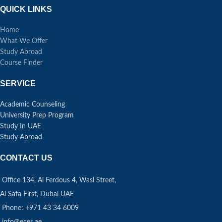
QUICK LINKS
Home
What We Offer
Study Abroad
Course Finder
SERVICE
Academic Counseling
University Prep Program
Study In UAE
Study Abroad
CONTACT US
Office 134, Al Ferdous 4, Wasl Street,
Al Safa First, Dubai UAE
Phone: +971 43 34 6009