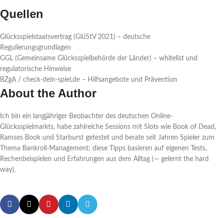
Quellen
Glücksspielstaatsvertrag (GlüStV 2021) – deutsche
Regulierungsgrundlagen
GGL (Gemeinsame Glücksspielbehörde der Länder) – whitelist und
regulatorische Hinweise
BZgA / check-dein-spiel.de – Hilfsangebote und Prävention
About the Author
Ich bin ein langjähriger Beobachter des deutschen Online-
Glücksspielmarkts, habe zahlreiche Sessions mit Slots wie Book of Dead,
Ramses Book und Starburst getestet und berate seit Jahren Spieler zum
Thema Bankroll-Management; diese Tipps basieren auf eigenen Tests,
Rechenbeispielen und Erfahrungen aus dem Alltag (— gelernt the hard
way).